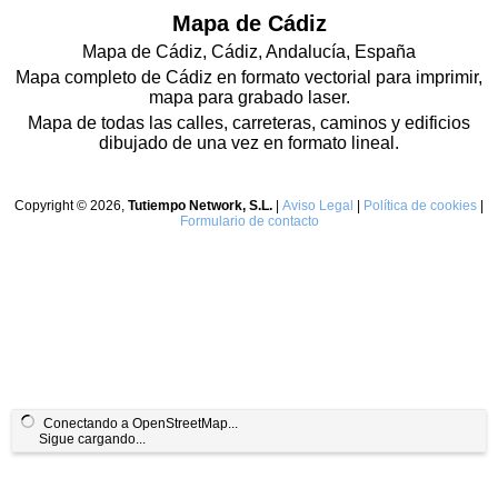
Mapa de Cádiz
Mapa de Cádiz, Cádiz, Andalucía, España
Mapa completo de Cádiz en formato vectorial para imprimir,
mapa para grabado laser.
Mapa de todas las calles, carreteras, caminos y edificios
dibujado de una vez en formato lineal.
Copyright © 2026,
Tutiempo Network, S.L.
|
Aviso Legal
|
Política de cookies
|
Formulario de contacto
Conectando a OpenStreetMap...
Sigue cargando...