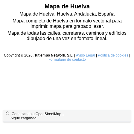
Mapa de Huelva
Mapa de Huelva, Huelva, Andalucía, España
Mapa completo de Huelva en formato vectorial para
imprimir, mapa para grabado laser.
Mapa de todas las calles, carreteras, caminos y edificios
dibujado de una vez en formato lineal.
Copyright © 2026,
Tutiempo Network, S.L.
|
Aviso Legal
|
Política de cookies
|
Formulario de contacto
Conectando a OpenStreetMap...
Sigue cargando...