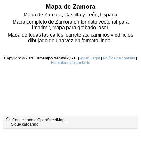
Mapa de Zamora
Mapa de Zamora, Castilla y León, España
Mapa completo de Zamora en formato vectorial para
imprimir, mapa para grabado laser.
Mapa de todas las calles, carreteras, caminos y edificios
dibujado de una vez en formato lineal.
Copyright © 2026,
Tutiempo Network, S.L.
|
Aviso Legal
|
Política de cookies
|
Formulario de contacto
Conectando a OpenStreetMap...
Sigue cargando...