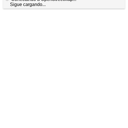
Sigue cargando...