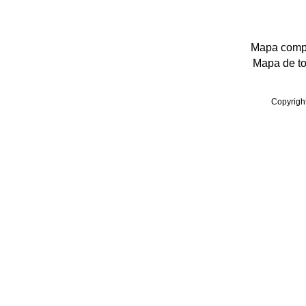
Mapa comple
Mapa de tod
Copyrigh