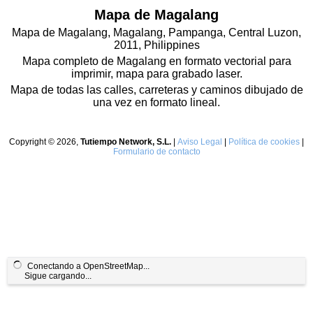
Mapa de Magalang
Mapa de Magalang, Magalang, Pampanga, Central Luzon,
2011, Philippines
Mapa completo de Magalang en formato vectorial para
imprimir, mapa para grabado laser.
Mapa de todas las calles, carreteras y caminos dibujado de
una vez en formato lineal.
Copyright © 2026,
Tutiempo Network, S.L.
|
Aviso Legal
|
Política de cookies
|
Formulario de contacto
Conectando a OpenStreetMap...
Sigue cargando...