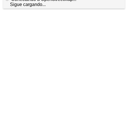
Sigue cargando...