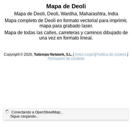
Mapa de Deoli
Mapa de Deoli, Deoli, Wardha, Maharashtra, India
Mapa completo de Deoli en formato vectorial para imprimir,
mapa para grabado laser.
Mapa de todas las calles, carreteras y caminos dibujado de
una vez en formato lineal.
Copyright © 2026,
Tutiempo Network, S.L.
|
Aviso Legal
|
Política de cookies
|
Formulario de contacto
Conectando a OpenStreetMap...
Sigue cargando...