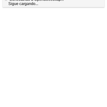
Sigue cargando...