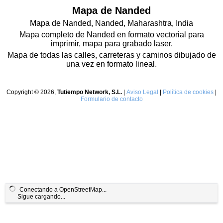
Mapa de Nanded
Mapa de Nanded, Nanded, Maharashtra, India
Mapa completo de Nanded en formato vectorial para
imprimir, mapa para grabado laser.
Mapa de todas las calles, carreteras y caminos dibujado de
una vez en formato lineal.
Copyright © 2026,
Tutiempo Network, S.L.
|
Aviso Legal
|
Política de cookies
|
Formulario de contacto
Conectando a OpenStreetMap...
Sigue cargando...