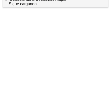
Sigue cargando...