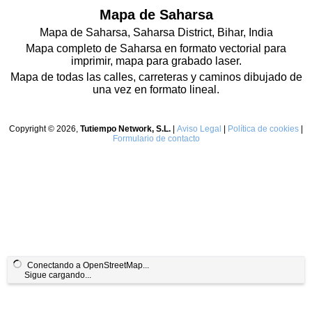
Mapa de Saharsa
Mapa de Saharsa, Saharsa District, Bihar, India
Mapa completo de Saharsa en formato vectorial para
imprimir, mapa para grabado laser.
Mapa de todas las calles, carreteras y caminos dibujado de
una vez en formato lineal.
Copyright © 2026,
Tutiempo Network, S.L.
|
Aviso Legal
|
Política de cookies
|
Formulario de contacto
Conectando a OpenStreetMap...
Sigue cargando...