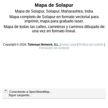
Mapa de Solapur
Mapa de Solapur, Solapur, Maharashtra, India
Mapa completo de Solapur en formato vectorial para
imprimir, mapa para grabado laser.
Mapa de todas las calles, carreteras y caminos dibujado de
una vez en formato lineal.
Copyright © 2026,
Tutiempo Network, S.L.
|
Aviso Legal
|
Política de cookies
|
Formulario de contacto
Conectando a OpenStreetMap...
Sigue cargando...