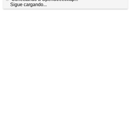
Sigue cargando...