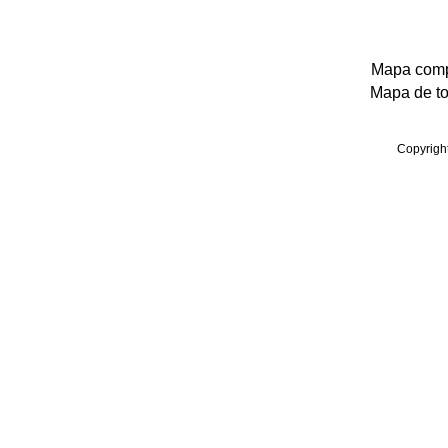
Mapa compl
Mapa de tod
Copyrigh