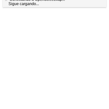
Sigue cargando...