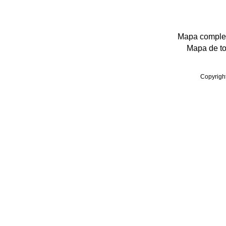
Mapa completo
Mapa de tod
Copyrigh